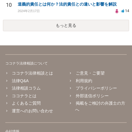
10
道義的責任とは何か？法的責任との違いと影響を解説
14
2024年2月17日
もっと見る
ココナラ法律相談について
ココナラ法律相談とは
ご意見・ご要望
法律Q&A
利用規約
法律相談コラム
プライバシーポリシー
ココナラとは
外部送信ポリシー
よくあるご質問
掲載をご検討の弁護士の方
へ
運営へのお問い合わせ
会社情報