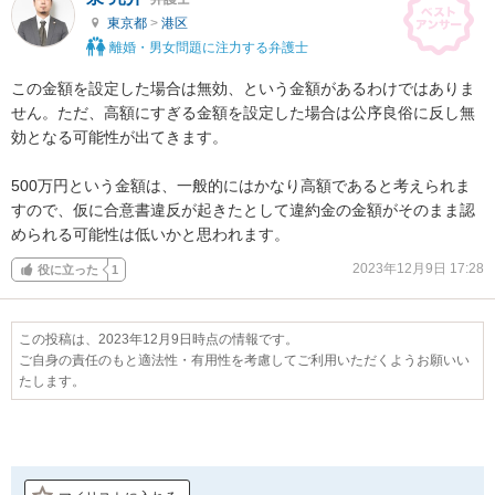
東京都
>
港区
離婚・男女問題に注力する弁護士
この金額を設定した場合は無効、という金額があるわけではありま
せん。ただ、高額にすぎる金額を設定した場合は公序良俗に反し無
効となる可能性が出てきます。

500万円という金額は、一般的にはかなり高額であると考えられま
すので、仮に合意書違反が起きたとして違約金の金額がそのまま認
められる可能性は低いかと思われます。
2023年12月9日 17:28
役に立った
1
この投稿は、2023年12月9日時点の情報です。
ご自身の責任のもと適法性・有用性を考慮してご利用いただくようお願いい
たします。