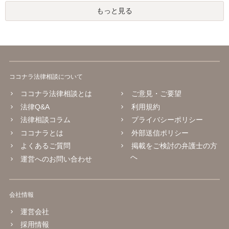
もっと見る
ココナラ法律相談について
ココナラ法律相談とは
ご意見・ご要望
法律Q&A
利用規約
法律相談コラム
プライバシーポリシー
ココナラとは
外部送信ポリシー
よくあるご質問
掲載をご検討の弁護士の方
へ
運営へのお問い合わせ
会社情報
運営会社
採用情報