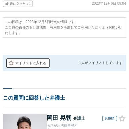
2023年12月6日 08:04
役に立った
1
この投稿は、2023年12月6日時点の情報です。
ご自身の責任のもと適法性・有用性を考慮してご利用いただくようお願いい
たします。
1人が
マイリストしています
マイリストに入れる
この質問に回答した弁護士
岡田 晃朝
弁護士
兵庫県
あさがお法律事務所