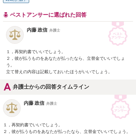
ベストアンサーに選ばれた回答
内藤 政信
弁護士
１，再契約書でいいでしょう。

２，彼が払うものをあなたが払ったなら、立替金でいいでしょ
う。

立て替えの内容は記載しておいたほうがいいでしょう。
弁護士からの回答タイムライン
内藤 政信
弁護士
１，再契約書でいいでしょう。

２，彼が払うものをあなたが払ったなら、立替金でいいでしょう。
