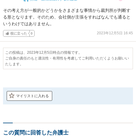
その考え方が一般的かどうかをさまざまな事情から裁判所が判断す
る形となります。そのため、会社側が主張をすればなんでも通ると
いうわけではありません。
2023年12月5日 16:45
役に立った
0
この投稿は、2023年12月5日時点の情報です。
ご自身の責任のもと適法性・有用性を考慮してご利用いただくようお願いい
たします。
マイリストに入れる
この質問に回答した弁護士