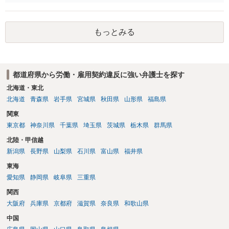
思います
もっとみる
都道府県から労働・雇用契約違反に強い弁護士を探す
北海道・東北
北海道
青森県
岩手県
宮城県
秋田県
山形県
福島県
関東
東京都
神奈川県
千葉県
埼玉県
茨城県
栃木県
群馬県
北陸・甲信越
新潟県
長野県
山梨県
石川県
富山県
福井県
東海
愛知県
静岡県
岐阜県
三重県
関西
大阪府
兵庫県
京都府
滋賀県
奈良県
和歌山県
中国