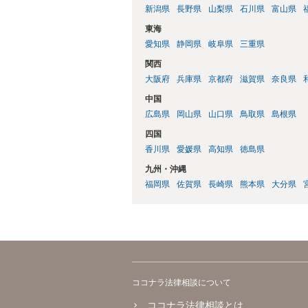
新潟県
長野県
山梨県
石川県
富山県
東海
愛知県
静岡県
岐阜県
三重県
関西
大阪府
兵庫県
京都府
滋賀県
奈良県
中国
広島県
岡山県
山口県
鳥取県
島根県
四国
香川県
愛媛県
高知県
徳島県
九州・沖縄
福岡県
佐賀県
長崎県
熊本県
大分県
ココナラ法律相談について
ココナラ法律相談とは