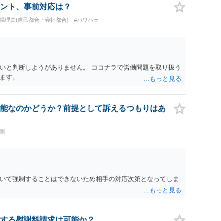
ント、事前対応は？
退職理由(自己都合・会社都合)
#パワハラ
いと判断しようがありません。 ココナラで労働問題を取り扱う
ます。
能なのかどうか？前提として訴えるつもりはあ
側
いて強制することはできないため相手の対応次第となってしま
する慰謝料請求は可能か？