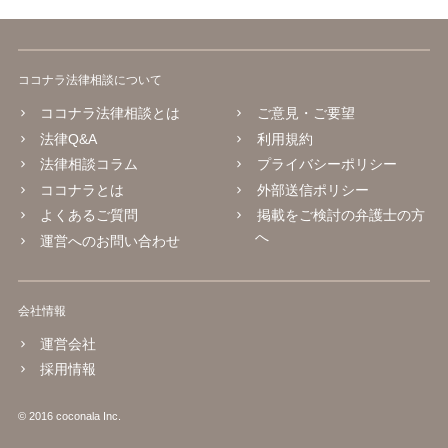
ココナラ法律相談について
ココナラ法律相談とは
ご意見・ご要望
法律Q&A
利用規約
法律相談コラム
プライバシーポリシー
ココナラとは
外部送信ポリシー
よくあるご質問
掲載をご検討の弁護士の方
へ
運営へのお問い合わせ
会社情報
運営会社
採用情報
© 2016 coconala Inc.