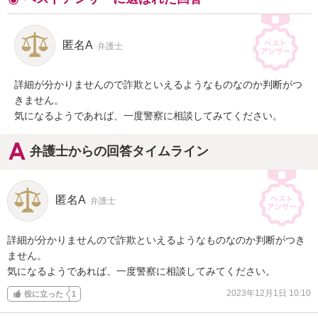
匿名A
弁護士
詳細が分かりませんので詐欺といえるようなものなのか判断がつ
きません。

気になるようであれば、一度警察に相談してみてください。
弁護士からの回答タイムライン
匿名A
弁護士
詳細が分かりませんので詐欺といえるようなものなのか判断がつき
ません。

気になるようであれば、一度警察に相談してみてください。
2023年12月1日 10:10
役に立った
1