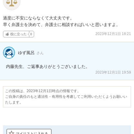
過度に不安にならなくて大丈夫です。

早く弁護士を決めて、弁護士に相談すればいいと思いますよ。
2023年12月1日 18:21
役に立った
0
ゆず風呂
さん
内藤先生、ご返事ありがとうございました。
2023年12月1日 19:59
この投稿は、2023年12月1日時点の情報です。
ご自身の責任のもと適法性・有用性を考慮してご利用いただくようお願いい
たします。
マイリストに入れる