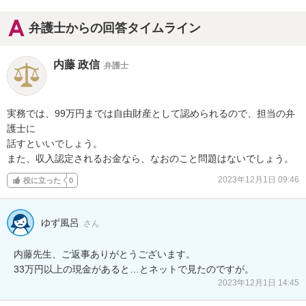
弁護士からの回答タイムライン
内藤 政信
弁護士
実務では、99万円までは自由財産として認められるので、担当の弁
護士に

話すといいでしょう。

また、収入認定されるお金なら、なおのこと問題はないでしょう。
2023年12月1日 09:46
役に立った
0
ゆず風呂
さん
内藤先生、ご返事ありがとうございます。

2023年12月1日 14:45