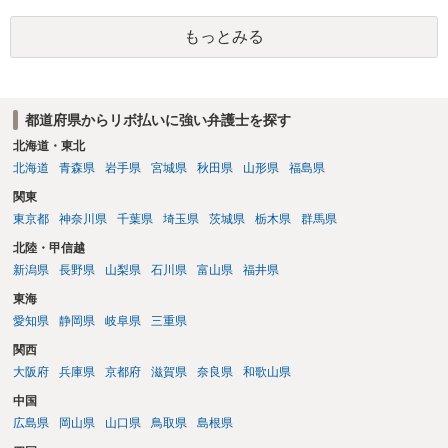
もっとみる
都道府県からリボ払いに強い弁護士を探す
北海道・東北
北海道
青森県
岩手県
宮城県
秋田県
山形県
福島県
関東
東京都
神奈川県
千葉県
埼玉県
茨城県
栃木県
群馬県
北陸・甲信越
新潟県
長野県
山梨県
石川県
富山県
福井県
東海
愛知県
静岡県
岐阜県
三重県
関西
大阪府
兵庫県
京都府
滋賀県
奈良県
和歌山県
中国
広島県
岡山県
山口県
鳥取県
島根県