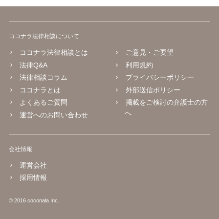
ココナラ法律相談について
ココナラ法律相談とは
ご意見・ご要望
法律Q&A
利用規約
法律相談コラム
プライバシーポリシー
ココナラとは
外部送信ポリシー
よくあるご質問
掲載をご検討の弁護士の方
へ
運営へのお問い合わせ
会社情報
運営会社
採用情報
© 2016 coconala Inc.