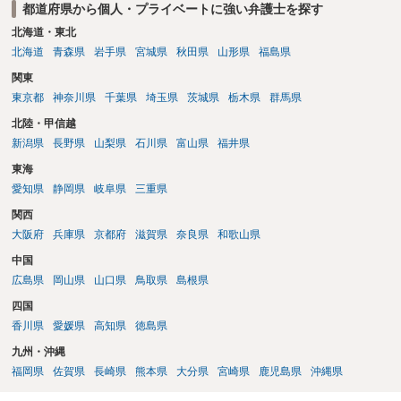
都道府県から個人・プライベートに強い弁護士を探す
北海道・東北
北海道
青森県
岩手県
宮城県
秋田県
山形県
福島県
関東
東京都
神奈川県
千葉県
埼玉県
茨城県
栃木県
群馬県
北陸・甲信越
新潟県
長野県
山梨県
石川県
富山県
福井県
東海
愛知県
静岡県
岐阜県
三重県
関西
大阪府
兵庫県
京都府
滋賀県
奈良県
和歌山県
中国
広島県
岡山県
山口県
鳥取県
島根県
四国
香川県
愛媛県
高知県
徳島県
九州・沖縄
福岡県
佐賀県
長崎県
熊本県
大分県
宮崎県
鹿児島県
沖縄県