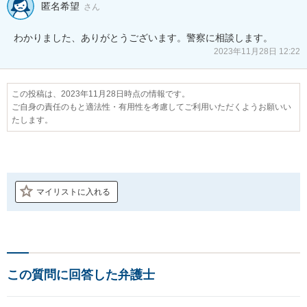
匿名希望
さん
わかりました、ありがとうございます。警察に相談します。
2023年11月28日 12:22
この投稿は、2023年11月28日時点の情報です。
ご自身の責任のもと適法性・有用性を考慮してご利用いただくようお願いい
たします。
マイリストに入れる
この質問に回答した弁護士