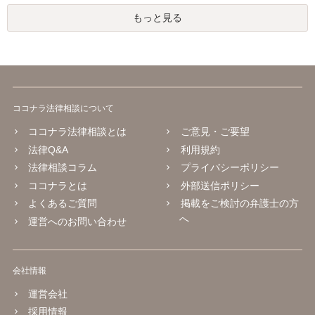
もっと見る
ココナラ法律相談について
ココナラ法律相談とは
ご意見・ご要望
法律Q&A
利用規約
法律相談コラム
プライバシーポリシー
ココナラとは
外部送信ポリシー
よくあるご質問
掲載をご検討の弁護士の方
へ
運営へのお問い合わせ
会社情報
運営会社
採用情報