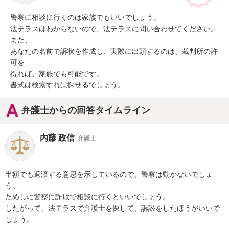
警察に相談に行くのは家族でもいいでしょう。

法テラスはわからないので、法テラスに問い合わせてください。
また、

あなたの名前で訴状を作成し、実際に出頭するのは、裁判所の許
可を

得れば、家族でも可能です。

書式は検索すれば探せるでしょう。
弁護士からの回答タイムライン
内藤 政信
弁護士
半額でも返済する意思を示しているので、警察は動かないでしょ
う。

ためしに警察に詐欺で相談に行くといいでしょう。

したがって、法テラスで弁護士を探して、訴訟をしたほうがいいで
しょう。