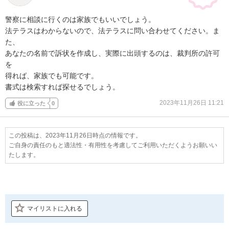
警察に相談に行くのは家族でもいいでしょう。

法テラスはわからないので、法テラスに問い合わせてください。ま
た、

あなたの名前で訴状を作成し、実際に出頭するのは、裁判所の許可
を

得れば、家族でも可能です。

書式は検索すれば探せるでしょう。
2023年11月26日 11:21
役に立った
0
この投稿は、2023年11月26日時点の情報です。
ご自身の責任のもと適法性・有用性を考慮してご利用いただくようお願いい
たします。
マイリストに入れる