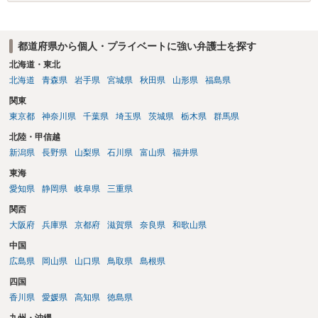
都道府県から個人・プライベートに強い弁護士を探す
北海道・東北
北海道
青森県
岩手県
宮城県
秋田県
山形県
福島県
関東
東京都
神奈川県
千葉県
埼玉県
茨城県
栃木県
群馬県
北陸・甲信越
新潟県
長野県
山梨県
石川県
富山県
福井県
東海
愛知県
静岡県
岐阜県
三重県
関西
大阪府
兵庫県
京都府
滋賀県
奈良県
和歌山県
中国
広島県
岡山県
山口県
鳥取県
島根県
四国
香川県
愛媛県
高知県
徳島県