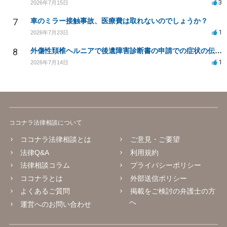
3
2026年7月15日
7
車のミラー接触事故、医療費は取れないのでしょうか？
1
2026年7月23日
8
外傷性頚椎ヘルニアで後遺障害診断書の申請での症状の伝え方等
1
2026年7月14日
ココナラ法律相談について
ココナラ法律相談とは
ご意見・ご要望
法律Q&A
利用規約
法律相談コラム
プライバシーポリシー
ココナラとは
外部送信ポリシー
よくあるご質問
掲載をご検討の弁護士の方
へ
運営へのお問い合わせ