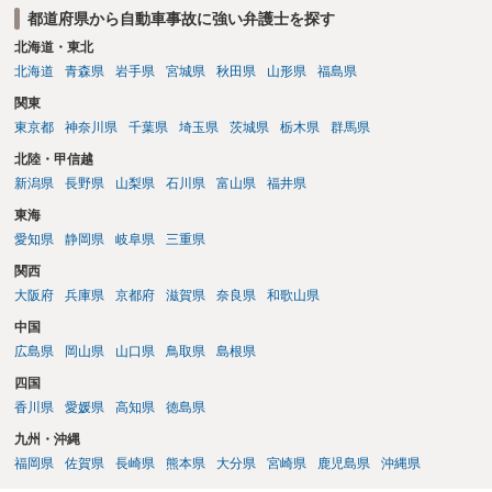
都道府県から自動車事故に強い弁護士を探す
北海道・東北
北海道
青森県
岩手県
宮城県
秋田県
山形県
福島県
関東
東京都
神奈川県
千葉県
埼玉県
茨城県
栃木県
群馬県
北陸・甲信越
新潟県
長野県
山梨県
石川県
富山県
福井県
東海
愛知県
静岡県
岐阜県
三重県
関西
大阪府
兵庫県
京都府
滋賀県
奈良県
和歌山県
中国
広島県
岡山県
山口県
鳥取県
島根県
四国
香川県
愛媛県
高知県
徳島県
九州・沖縄
福岡県
佐賀県
長崎県
熊本県
大分県
宮崎県
鹿児島県
沖縄県