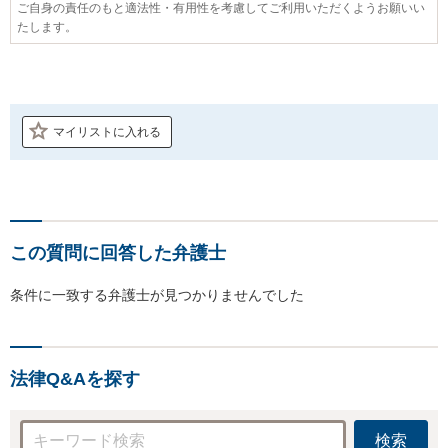
ご自身の責任のもと適法性・有用性を考慮してご利用いただくようお願いい
たします。
マイリストに入れる
この質問に回答した弁護士
条件に一致する弁護士が見つかりませんでした
法律Q&Aを探す
検索