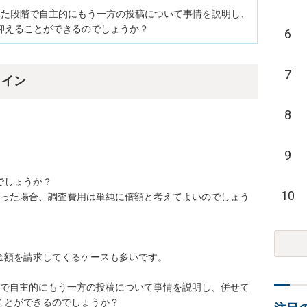
れた段階で自主的にもう一方の投稿について事情を説明し、
抑えることができるのでしょうか？
6
7
ライン
8
9
しょうか？

10
あった場合、調査費用は単純に倍額と考えてよいのでしょう
額を請求してくるケースも多いです。

階で自主的にもう一方の投稿について事情を説明し、併せて
とができるのでしょうか？
