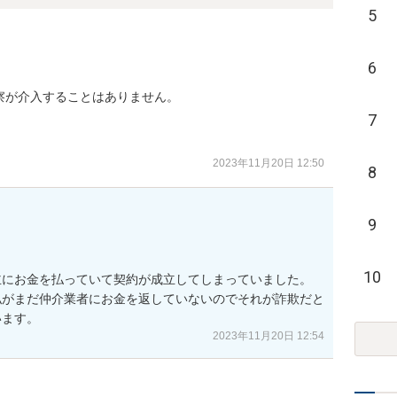
5
6
が介入することはありません。

7
2023年11月20日 12:50
8
9
10
にお金を払っていて契約が成立してしまっていました。

私がまだ仲介業者にお金を返していないのでそれが詐欺だと
います。
2023年11月20日 12:54