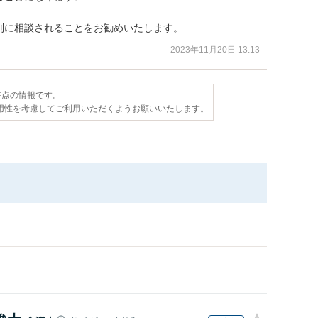
別に相談されることをお勧めいたします。
2023年11月20日 13:13
日時点の情報です。
用性を考慮してご利用いただくようお願いいたします。