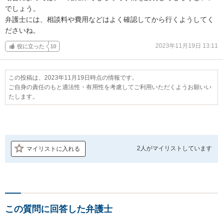
でしょう。

弁護士には、相談料や費用などはよく確認してから行くようしてく
ださいね。
2023年11月19日 13:11
役に立った
10
この投稿は、2023年11月19日時点の情報です。
ご自身の責任のもと適法性・有用性を考慮してご利用いただくようお願いい
たします。
2人が
マイリストしています
マイリストに入れる
この質問に回答した弁護士