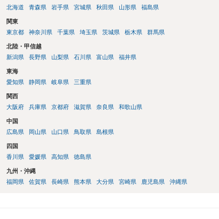
北海道
青森県
岩手県
宮城県
秋田県
山形県
福島県
関東
東京都
神奈川県
千葉県
埼玉県
茨城県
栃木県
群馬県
北陸・甲信越
新潟県
長野県
山梨県
石川県
富山県
福井県
東海
愛知県
静岡県
岐阜県
三重県
関西
大阪府
兵庫県
京都府
滋賀県
奈良県
和歌山県
中国
広島県
岡山県
山口県
鳥取県
島根県
四国
香川県
愛媛県
高知県
徳島県
九州・沖縄
福岡県
佐賀県
長崎県
熊本県
大分県
宮崎県
鹿児島県
沖縄県