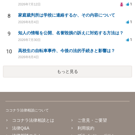
1
2026年7月12日
8
家庭裁判所は学校に連絡するか、その内容について
1
2026年8月4日
9
知人の情報を公開、名誉毀損の訴えに対処する方法は？
1
2026年7月30日
10
高校生の自転車事件、今後の法的手続きと影響は？
2026年8月4日
もっと見る
ココナラ法律相談について
ココナラ法律相談とは
ご意見・ご要望
法律Q&A
利用規約