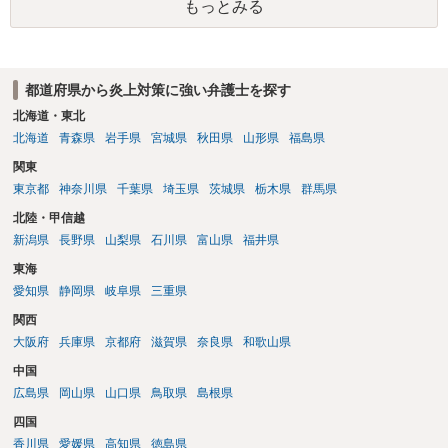
もっとみる
都道府県から炎上対策に強い弁護士を探す
北海道・東北
北海道
青森県
岩手県
宮城県
秋田県
山形県
福島県
関東
東京都
神奈川県
千葉県
埼玉県
茨城県
栃木県
群馬県
北陸・甲信越
新潟県
長野県
山梨県
石川県
富山県
福井県
東海
愛知県
静岡県
岐阜県
三重県
関西
大阪府
兵庫県
京都府
滋賀県
奈良県
和歌山県
中国
広島県
岡山県
山口県
鳥取県
島根県
四国
香川県
愛媛県
高知県
徳島県