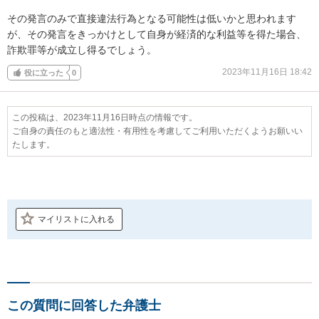
その発言のみで直接違法行為となる可能性は低いかと思われます
が、その発言をきっかけとして自身が経済的な利益等を得た場合、
詐欺罪等が成立し得るでしょう。
2023年11月16日 18:42
役に立った
0
この投稿は、2023年11月16日時点の情報です。
ご自身の責任のもと適法性・有用性を考慮してご利用いただくようお願いい
たします。
マイリストに入れる
この質問に回答した弁護士