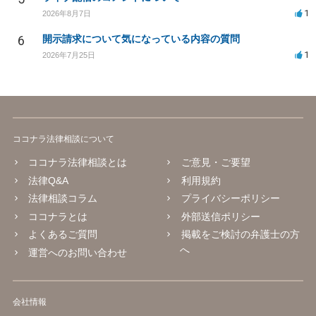
1
2026年8月7日
6
開示請求について気になっている内容の質問
1
2026年7月25日
ココナラ法律相談について
ココナラ法律相談とは
ご意見・ご要望
法律Q&A
利用規約
法律相談コラム
プライバシーポリシー
ココナラとは
外部送信ポリシー
よくあるご質問
掲載をご検討の弁護士の方
へ
運営へのお問い合わせ
会社情報