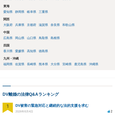
東海
愛知県
静岡県
岐阜県
三重県
関西
大阪府
兵庫県
京都府
滋賀県
奈良県
和歌山県
中国
広島県
岡山県
山口県
鳥取県
島根県
四国
香川県
愛媛県
高知県
徳島県
九州・沖縄
福岡県
佐賀県
長崎県
熊本県
大分県
宮崎県
鹿児島県
沖縄県
DV離婚の法律Q&Aランキング
1
DV被害の緊急対応と継続的な法的支援を求む
2
2026年8月4日