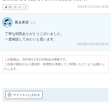
2023年11月12日 18:56
役に立った
2
匿名希望
さん
丁寧な回答ありがとうございました。

一度相談してみたいと思います。
2023年11月13日 09:04
この投稿は、2023年11月12日時点の情報です。
ご自身の責任のもと適法性・有用性を考慮してご利用いただくようお願いい
たします。
マイリストに入れる