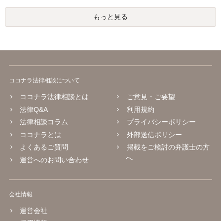
もっと見る
ココナラ法律相談について
ココナラ法律相談とは
ご意見・ご要望
法律Q&A
利用規約
法律相談コラム
プライバシーポリシー
ココナラとは
外部送信ポリシー
よくあるご質問
掲載をご検討の弁護士の方
へ
運営へのお問い合わせ
会社情報
運営会社