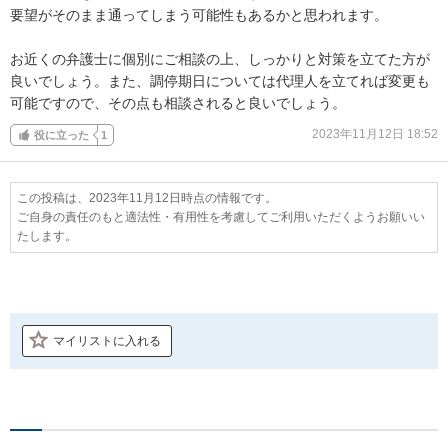
要望がそのまま通ってしまう可能性もあるかと思われます。

お近くの弁護士に個別にご相談の上、しっかりと対策を立てた方が
良いでしょう。また、調停期日については代理人を立てれば変更も
可能ですので、その点も相談されると良いでしょう。
2023年11月12日 18:52
役に立った
1
この投稿は、2023年11月12日時点の情報です。
ご自身の責任のもと適法性・有用性を考慮してご利用いただくようお願いい
たします。
マイリストに入れる