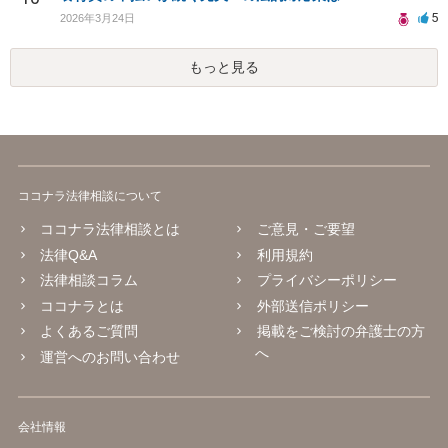
5
2026年3月24日
もっと見る
ココナラ法律相談について
ココナラ法律相談とは
ご意見・ご要望
法律Q&A
利用規約
法律相談コラム
プライバシーポリシー
ココナラとは
外部送信ポリシー
よくあるご質問
掲載をご検討の弁護士の方
へ
運営へのお問い合わせ
会社情報