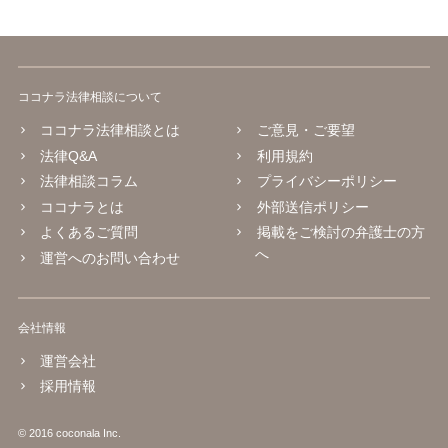
ココナラ法律相談について
ココナラ法律相談とは
ご意見・ご要望
法律Q&A
利用規約
法律相談コラム
プライバシーポリシー
ココナラとは
外部送信ポリシー
よくあるご質問
掲載をご検討の弁護士の方
へ
運営へのお問い合わせ
会社情報
運営会社
採用情報
© 2016 coconala Inc.