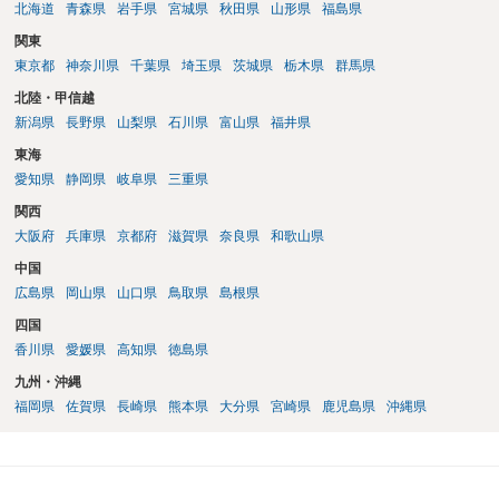
北海道
青森県
岩手県
宮城県
秋田県
山形県
福島県
関東
東京都
神奈川県
千葉県
埼玉県
茨城県
栃木県
群馬県
北陸・甲信越
新潟県
長野県
山梨県
石川県
富山県
福井県
東海
愛知県
静岡県
岐阜県
三重県
関西
大阪府
兵庫県
京都府
滋賀県
奈良県
和歌山県
中国
広島県
岡山県
山口県
鳥取県
島根県
四国
香川県
愛媛県
高知県
徳島県
九州・沖縄
福岡県
佐賀県
長崎県
熊本県
大分県
宮崎県
鹿児島県
沖縄県