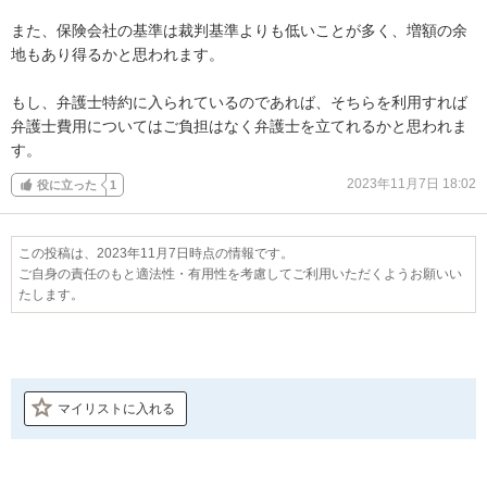
また、保険会社の基準は裁判基準よりも低いことが多く、増額の余
地もあり得るかと思われます。

もし、弁護士特約に入られているのであれば、そちらを利用すれば
弁護士費用についてはご負担はなく弁護士を立てれるかと思われま
す。
2023年11月7日 18:02
役に立った
1
この投稿は、2023年11月7日時点の情報です。
ご自身の責任のもと適法性・有用性を考慮してご利用いただくようお願いい
たします。
マイリストに入れる