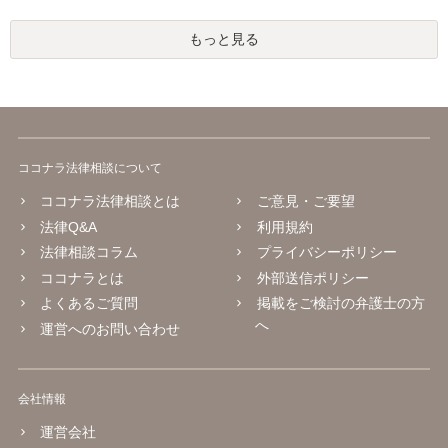
もっと見る
ココナラ法律相談について
ココナラ法律相談とは
ご意見・ご要望
法律Q&A
利用規約
法律相談コラム
プライバシーポリシー
ココナラとは
外部送信ポリシー
よくあるご質問
掲載をご検討の弁護士の方
へ
運営へのお問い合わせ
会社情報
運営会社