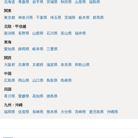
北海道
青森県
岩手県
宮城県
秋田県
山形県
福島県
関東
東京都
神奈川県
千葉県
埼玉県
茨城県
栃木県
群馬県
北陸・甲信越
新潟県
長野県
山梨県
石川県
富山県
福井県
東海
愛知県
静岡県
岐阜県
三重県
関西
大阪府
兵庫県
京都府
滋賀県
奈良県
和歌山県
中国
広島県
岡山県
山口県
鳥取県
島根県
四国
香川県
愛媛県
高知県
徳島県
九州・沖縄
福岡県
佐賀県
長崎県
熊本県
大分県
宮崎県
鹿児島県
沖縄県