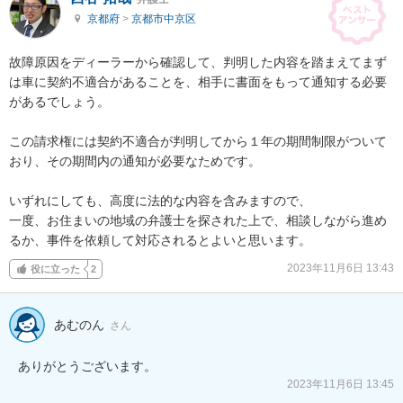
京都府
>
京都市中京区
故障原因をディーラーから確認して、判明した内容を踏まえてまず
は車に契約不適合があることを、相手に書面をもって通知する必要
があるでしょう。

この請求権には契約不適合が判明してから１年の期間制限がついて
おり、その期間内の通知が必要なためです。

いずれにしても、高度に法的な内容を含みますので、

一度、お住まいの地域の弁護士を探された上で、相談しながら進め
るか、事件を依頼して対応されるとよいと思います。
2023年11月6日 13:43
役に立った
2
あむのん
さん
ありがとうございます。
2023年11月6日 13:45