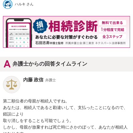
ハルキ さん
弁護士からの回答タイムライン
内藤 政信
弁護士
第二順位者の母親が相続人ですね。

あなたは、相続人であると勘違いして、支払ったことになるので、
錯誤により

取り消しをすることも可能でしょう。

しかし、母親が放棄すれば死亡時にさかのぼって、あなたが相続人