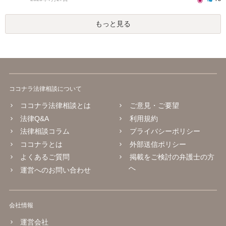
もっと見る
ココナラ法律相談について
ココナラ法律相談とは
ご意見・ご要望
法律Q&A
利用規約
法律相談コラム
プライバシーポリシー
ココナラとは
外部送信ポリシー
よくあるご質問
掲載をご検討の弁護士の方
へ
運営へのお問い合わせ
会社情報
運営会社