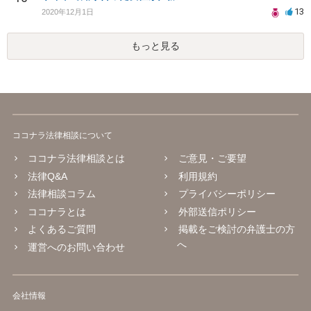
13
2020年12月1日
もっと見る
ココナラ法律相談について
ココナラ法律相談とは
ご意見・ご要望
法律Q&A
利用規約
法律相談コラム
プライバシーポリシー
ココナラとは
外部送信ポリシー
よくあるご質問
掲載をご検討の弁護士の方
へ
運営へのお問い合わせ
会社情報