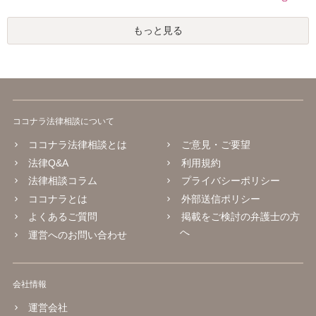
もっと見る
ココナラ法律相談について
ココナラ法律相談とは
ご意見・ご要望
法律Q&A
利用規約
法律相談コラム
プライバシーポリシー
ココナラとは
外部送信ポリシー
よくあるご質問
掲載をご検討の弁護士の方
へ
運営へのお問い合わせ
会社情報
運営会社