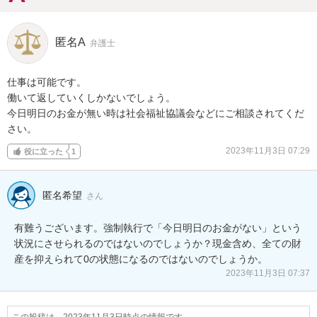
匿名A
弁護士
仕事は可能です。

働いて返していくしかないでしょう。

今日明日のお金が無い時は社会福祉協議会などにご相談されてくだ
さい。
2023年11月3日 07:29
役に立った
1
匿名希望
さん
有難うございます。強制執行で「今日明日のお金がない」という
状況にさせられるのではないのでしょうか？現金含め、全ての財
産を抑えられて0の状態になるのではないのでしょうか。
2023年11月3日 07:37
この投稿は、2023年11月3日時点の情報です。