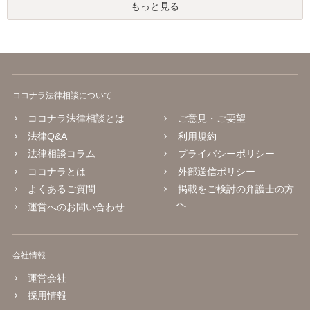
もっと見る
ココナラ法律相談について
ココナラ法律相談とは
ご意見・ご要望
法律Q&A
利用規約
法律相談コラム
プライバシーポリシー
ココナラとは
外部送信ポリシー
よくあるご質問
掲載をご検討の弁護士の方
へ
運営へのお問い合わせ
会社情報
運営会社
採用情報