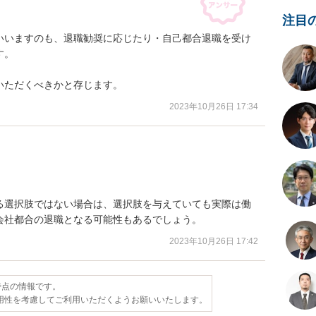
注目
いいますのも、退職勧奨に応じたり・自己都合退職を受け
。

いただくべきかと存じます。
2023年10月26日 17:34
る選択肢ではない場合は、選択肢を与えていても実際は働
会社都合の退職となる可能性もあるでしょう。
2023年10月26日 17:42
日時点の情報です。
用性を考慮してご利用いただくようお願いいたします。