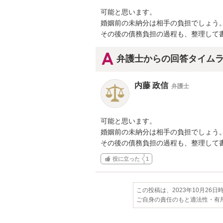
可能と思います。

婚姻前の未納分は相手の負担でしょう。
その後の債務負担の過程も、整理して
弁護士からの回答タイム
内藤 政信
弁護士
可能と思います。

婚姻前の未納分は相手の負担でしょう。
その後の債務負担の過程も、整理して
役に立った
1
この投稿は、2023年10月26
ご自身の責任のもと適法性・有