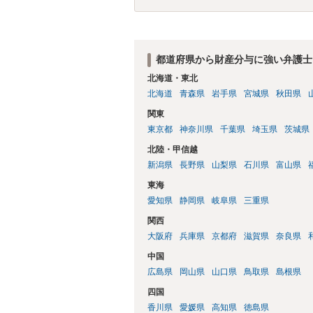
都道府県から財産分与に強い弁護士
北海道・東北
北海道
青森県
岩手県
宮城県
秋田県
関東
東京都
神奈川県
千葉県
埼玉県
茨城県
北陸・甲信越
新潟県
長野県
山梨県
石川県
富山県
東海
愛知県
静岡県
岐阜県
三重県
関西
大阪府
兵庫県
京都府
滋賀県
奈良県
中国
広島県
岡山県
山口県
鳥取県
島根県
四国
香川県
愛媛県
高知県
徳島県