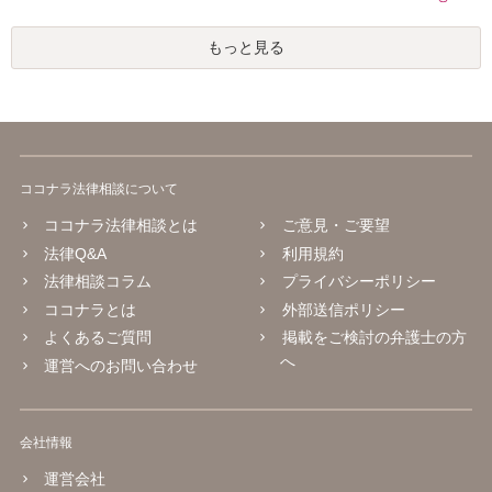
もっと見る
ココナラ法律相談について
ココナラ法律相談とは
ご意見・ご要望
法律Q&A
利用規約
法律相談コラム
プライバシーポリシー
ココナラとは
外部送信ポリシー
よくあるご質問
掲載をご検討の弁護士の方
へ
運営へのお問い合わせ
会社情報
運営会社