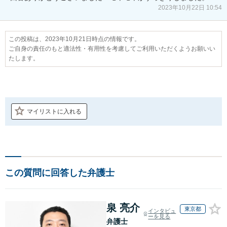
2023年10月22日 10:54
この投稿は、2023年10月21日時点の情報です。
ご自身の責任のもと適法性・有用性を考慮してご利用いただくようお願いい
たします。
マイリストに入れる
この質問に回答した弁護士
泉 亮介
東京都
インタビュ
ーを見る
弁護士