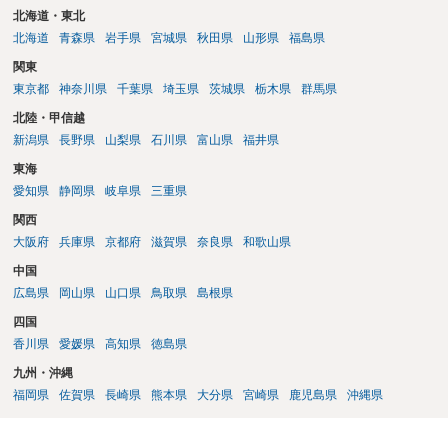
北海道・東北
北海道
青森県
岩手県
宮城県
秋田県
山形県
福島県
関東
東京都
神奈川県
千葉県
埼玉県
茨城県
栃木県
群馬県
北陸・甲信越
新潟県
長野県
山梨県
石川県
富山県
福井県
東海
愛知県
静岡県
岐阜県
三重県
関西
大阪府
兵庫県
京都府
滋賀県
奈良県
和歌山県
中国
広島県
岡山県
山口県
鳥取県
島根県
四国
香川県
愛媛県
高知県
徳島県
九州・沖縄
福岡県
佐賀県
長崎県
熊本県
大分県
宮崎県
鹿児島県
沖縄県