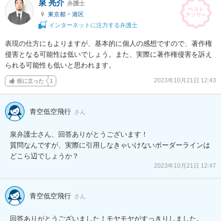
泉 亮介
弁護士
東京都
>
港区
インターネットに注力する弁護士
表現の仕方にもよりますが、基本的に個人の感想ですので、著作権
侵害となる可能性は低いでしょう。また、実際に著作権侵害を訴え
られる可能性も低いと思われます。
2023年10月21日 12:43
役に立った
1
青空低空飛行
さん
泉弁護士さん、回答ありがとうございます！

質問なんですが、実際に引用しなきゃいけないボーダーラインは
どこら辺でしょうか？
2023年10月21日 12:47
青空低空飛行
さん
回答ありがとうございました！モヤモヤがすっきりしました。