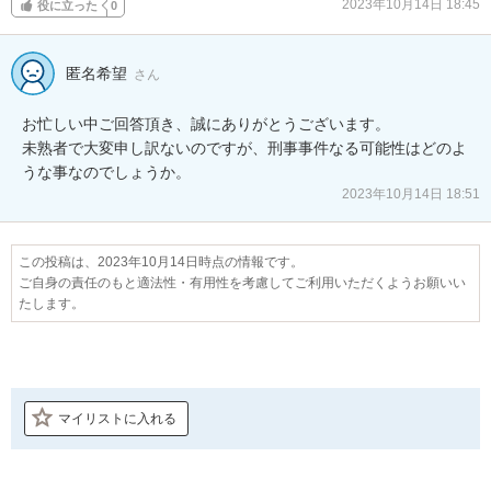
2023年10月14日 18:45
役に立った
0
匿名希望
さん
お忙しい中ご回答頂き、誠にありがとうございます。

未熟者で大変申し訳ないのですが、刑事事件なる可能性はどのよ
うな事なのでしょうか。
2023年10月14日 18:51
この投稿は、2023年10月14日時点の情報です。
ご自身の責任のもと適法性・有用性を考慮してご利用いただくようお願いい
たします。
マイリストに入れる