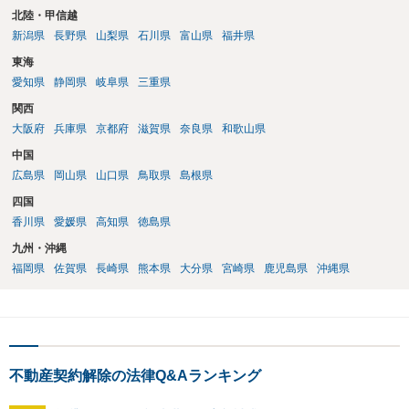
北陸・甲信越
新潟県
長野県
山梨県
石川県
富山県
福井県
東海
愛知県
静岡県
岐阜県
三重県
関西
大阪府
兵庫県
京都府
滋賀県
奈良県
和歌山県
中国
広島県
岡山県
山口県
鳥取県
島根県
四国
香川県
愛媛県
高知県
徳島県
九州・沖縄
福岡県
佐賀県
長崎県
熊本県
大分県
宮崎県
鹿児島県
沖縄県
不動産契約解除の法律Q&Aランキング