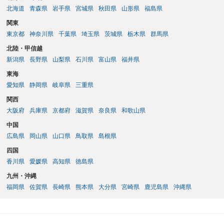
勢で交渉に臨むのが現実的かと思います。
北海道
青森県
岩手県
宮城県
秋田県
山形県
福島県
関東
東京都
神奈川県
千葉県
埼玉県
茨城県
栃木県
群馬県
北陸・甲信越
新潟県
長野県
山梨県
石川県
富山県
福井県
東海
愛知県
静岡県
岐阜県
三重県
関西
大阪府
兵庫県
京都府
滋賀県
奈良県
和歌山県
中国
広島県
岡山県
山口県
鳥取県
島根県
四国
香川県
愛媛県
高知県
徳島県
九州・沖縄
福岡県
佐賀県
長崎県
熊本県
大分県
宮崎県
鹿児島県
沖縄県