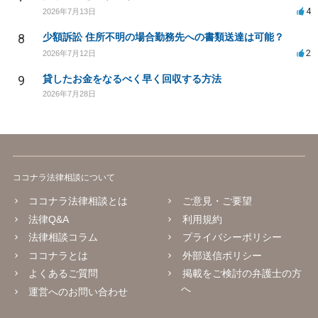
4
2026年7月13日
8
少額訴訟 住所不明の場合勤務先への書類送達は可能？
2
2026年7月12日
9
貸したお金をなるべく早く回収する方法
2026年7月28日
ココナラ法律相談について
ココナラ法律相談とは
ご意見・ご要望
法律Q&A
利用規約
法律相談コラム
プライバシーポリシー
ココナラとは
外部送信ポリシー
よくあるご質問
掲載をご検討の弁護士の方
へ
運営へのお問い合わせ