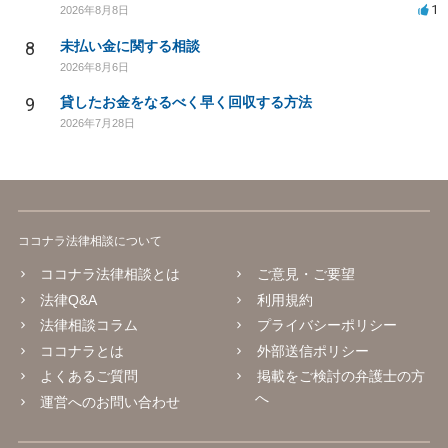
1
2026年8月8日
8
未払い金に関する相談
2026年8月6日
9
貸したお金をなるべく早く回収する方法
2026年7月28日
ココナラ法律相談について
ココナラ法律相談とは
ご意見・ご要望
法律Q&A
利用規約
法律相談コラム
プライバシーポリシー
ココナラとは
外部送信ポリシー
よくあるご質問
掲載をご検討の弁護士の方
へ
運営へのお問い合わせ