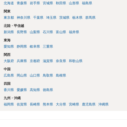
勢で交渉に臨むのが現実的かと思います。
北海道
青森県
岩手県
宮城県
秋田県
山形県
福島県
関東
東京都
神奈川県
千葉県
埼玉県
茨城県
栃木県
群馬県
北陸・甲信越
新潟県
長野県
山梨県
石川県
富山県
福井県
東海
愛知県
静岡県
岐阜県
三重県
関西
大阪府
兵庫県
京都府
滋賀県
奈良県
和歌山県
中国
広島県
岡山県
山口県
鳥取県
島根県
四国
香川県
愛媛県
高知県
徳島県
九州・沖縄
福岡県
佐賀県
長崎県
熊本県
大分県
宮崎県
鹿児島県
沖縄県