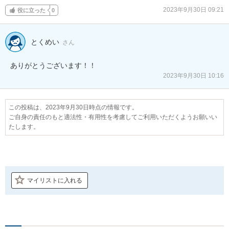
2023年9月30日 09:21
役に立った
0
とくめい
さん
ありがとうございます！！
2023年9月30日 10:16
この投稿は、2023年9月30日時点の情報です。
ご自身の責任のもと適法性・有用性を考慮してご利用いただくようお願いい
たします。
マイリストに入れる