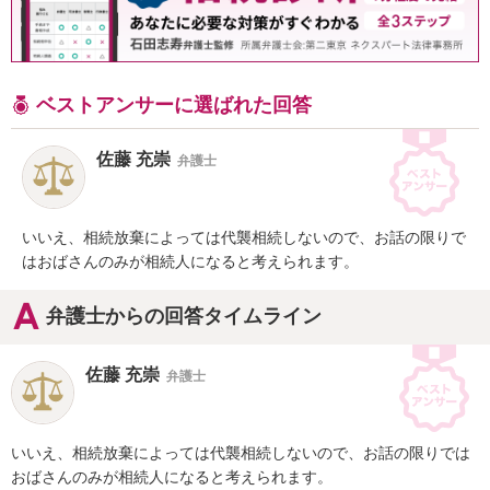
ベストアンサーに選ばれた回答
佐藤 充崇
弁護士
いいえ、相続放棄によっては代襲相続しないので、お話の限りで
はおばさんのみが相続人になると考えられます。
弁護士からの回答タイムライン
佐藤 充崇
弁護士
いいえ、相続放棄によっては代襲相続しないので、お話の限りでは
おばさんのみが相続人になると考えられます。