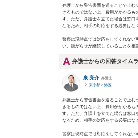
弁護士から警告書面を送ることで止む
きるものではない上、費用がかかるも
す。ただ、弁護士を立てた場合は窓口
なるため、相手の対応をする必要はなく
警察は現時点では対応をしてくれない
い、嫌がらせが継続していることを相
弁護士からの回答タイム
泉 亮介
弁護士
東京都
>
港区
弁護士から警告書面を送ることで止む
きるものではない上、費用がかかるも
す。ただ、弁護士を立てた場合は窓口
なるため、相手の対応をする必要はなく
警察は現時点では対応をしてくれない