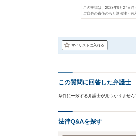
この投稿は、2023年9月27日
ご自身の責任のもと適法性・有
マイリストに入れる
この質問に回答した弁護士
条件に一致する弁護士が見つかりません
法律Q&Aを探す