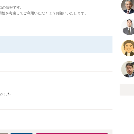
時点の情報です。
用性を考慮してご利用いただくようお願いいたします。
でした