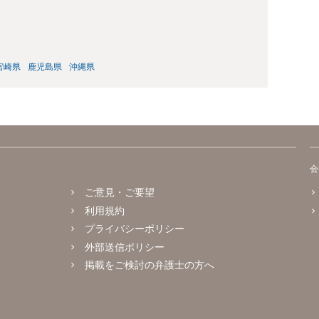
宮崎県
鹿児島県
沖縄県
会
ご意見・ご要望
利用規約
プライバシーポリシー
外部送信ポリシー
掲載をご検討の弁護士の方へ