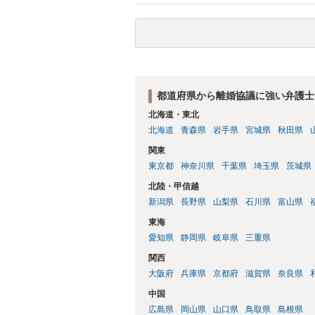
都道府県から離婚協議に強い弁護士
北海道・東北
北海道
青森県
岩手県
宮城県
秋田県
関東
東京都
神奈川県
千葉県
埼玉県
茨城県
北陸・甲信越
新潟県
長野県
山梨県
石川県
富山県
東海
愛知県
静岡県
岐阜県
三重県
関西
大阪府
兵庫県
京都府
滋賀県
奈良県
中国
広島県
岡山県
山口県
鳥取県
島根県