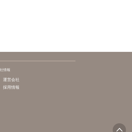
社情報
運営会社
採用情報