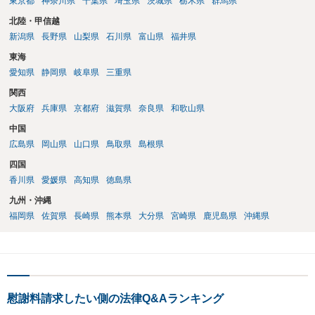
東京都
神奈川県
千葉県
埼玉県
茨城県
栃木県
群馬県
北陸・甲信越
新潟県
長野県
山梨県
石川県
富山県
福井県
東海
愛知県
静岡県
岐阜県
三重県
関西
大阪府
兵庫県
京都府
滋賀県
奈良県
和歌山県
中国
広島県
岡山県
山口県
鳥取県
島根県
四国
香川県
愛媛県
高知県
徳島県
九州・沖縄
福岡県
佐賀県
長崎県
熊本県
大分県
宮崎県
鹿児島県
沖縄県
慰謝料請求したい側の法律Q&Aランキング