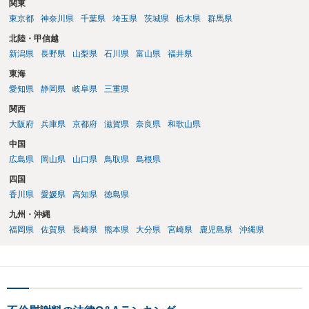
関東
東京都
神奈川県
千葉県
埼玉県
茨城県
栃木県
群馬県
北陸・甲信越
新潟県
長野県
山梨県
石川県
富山県
福井県
東海
愛知県
静岡県
岐阜県
三重県
関西
大阪府
兵庫県
京都府
滋賀県
奈良県
和歌山県
中国
広島県
岡山県
山口県
鳥取県
島根県
四国
香川県
愛媛県
高知県
徳島県
九州・沖縄
福岡県
佐賀県
長崎県
熊本県
大分県
宮崎県
鹿児島県
沖縄県