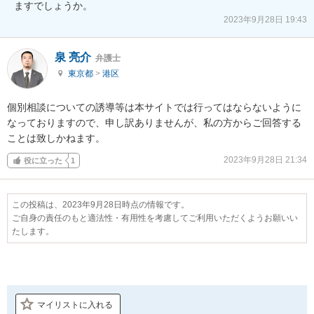
ますでしょうか。
2023年9月28日 19:43
泉 亮介
弁護士
東京都
>
港区
個別相談についての誘導等は本サイトでは行ってはならないように
なっておりますので、申し訳ありませんが、私の方からご回答する
ことは致しかねます。
2023年9月28日 21:34
役に立った
1
この投稿は、2023年9月28日時点の情報です。
ご自身の責任のもと適法性・有用性を考慮してご利用いただくようお願いい
たします。
マイリストに入れる