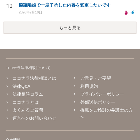
10
協議離婚で一度了承した内容を変更したいです
1
2026年7月10日
もっと見る
ココナラ法律相談について
ココナラ法律相談とは
ご意見・ご要望
法律Q&A
利用規約
法律相談コラム
プライバシーポリシー
ココナラとは
外部送信ポリシー
よくあるご質問
掲載をご検討の弁護士の方
へ
運営へのお問い合わせ
会社情報