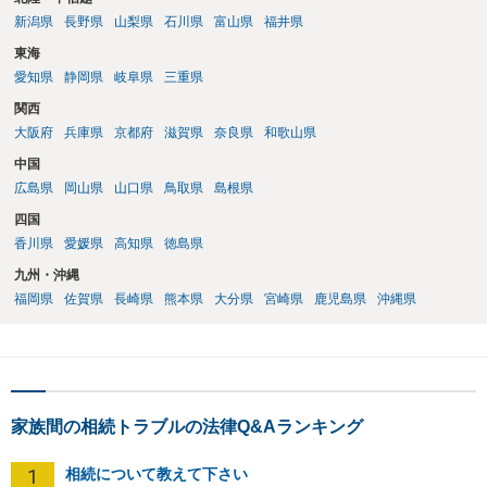
新潟県
長野県
山梨県
石川県
富山県
福井県
東海
愛知県
静岡県
岐阜県
三重県
関西
大阪府
兵庫県
京都府
滋賀県
奈良県
和歌山県
中国
広島県
岡山県
山口県
鳥取県
島根県
四国
香川県
愛媛県
高知県
徳島県
九州・沖縄
福岡県
佐賀県
長崎県
熊本県
大分県
宮崎県
鹿児島県
沖縄県
家族間の相続トラブルの法律Q&Aランキング
1
相続について教えて下さい