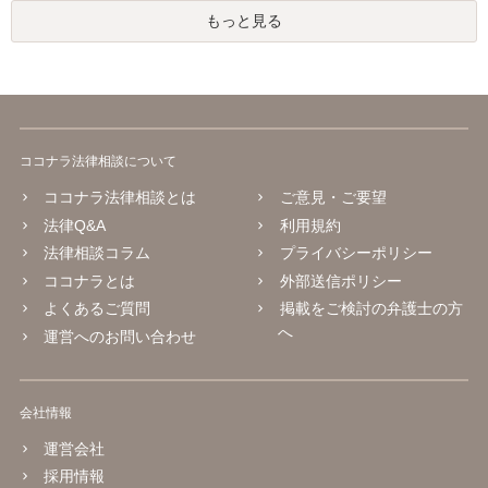
もっと見る
ココナラ法律相談について
ココナラ法律相談とは
ご意見・ご要望
法律Q&A
利用規約
法律相談コラム
プライバシーポリシー
ココナラとは
外部送信ポリシー
よくあるご質問
掲載をご検討の弁護士の方
へ
運営へのお問い合わせ
会社情報
運営会社
採用情報