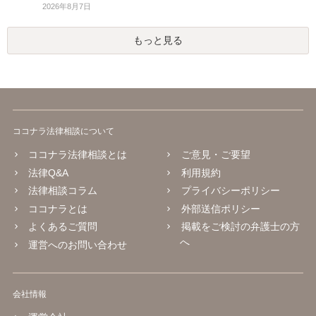
2026年8月7日
もっと見る
ココナラ法律相談について
ココナラ法律相談とは
ご意見・ご要望
法律Q&A
利用規約
法律相談コラム
プライバシーポリシー
ココナラとは
外部送信ポリシー
よくあるご質問
掲載をご検討の弁護士の方
へ
運営へのお問い合わせ
会社情報