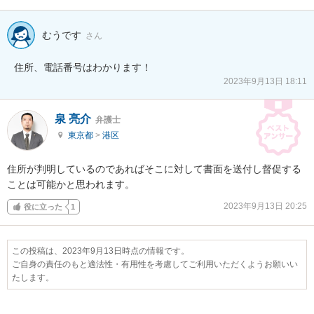
むうです
さん
住所、電話番号はわかります！
2023年9月13日 18:11
泉 亮介
弁護士
東京都
>
港区
住所が判明しているのであればそこに対して書面を送付し督促する
ことは可能かと思われます。
2023年9月13日 20:25
役に立った
1
この投稿は、2023年9月13日時点の情報です。
ご自身の責任のもと適法性・有用性を考慮してご利用いただくようお願いい
たします。