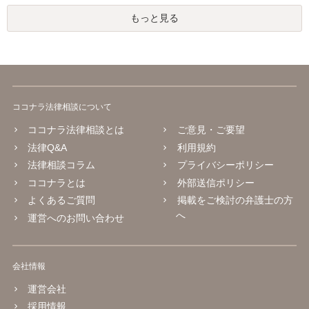
もっと見る
ココナラ法律相談について
ココナラ法律相談とは
ご意見・ご要望
法律Q&A
利用規約
法律相談コラム
プライバシーポリシー
ココナラとは
外部送信ポリシー
よくあるご質問
掲載をご検討の弁護士の方
へ
運営へのお問い合わせ
会社情報
運営会社
採用情報