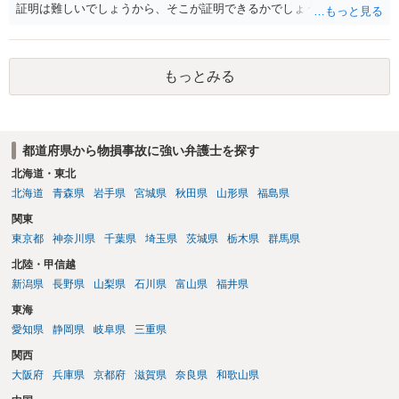
証明は難しいでしょうから、そこが証明できるかでしょうね。
もっとみる
都道府県から物損事故に強い弁護士を探す
北海道・東北
北海道
青森県
岩手県
宮城県
秋田県
山形県
福島県
関東
東京都
神奈川県
千葉県
埼玉県
茨城県
栃木県
群馬県
北陸・甲信越
新潟県
長野県
山梨県
石川県
富山県
福井県
東海
愛知県
静岡県
岐阜県
三重県
関西
大阪府
兵庫県
京都府
滋賀県
奈良県
和歌山県