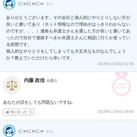
にゃにゃにゃ
さん
ありがとうございます。その会社と個人的にやりとりしない方が
良いと書いてあり（ネット情報なので理由がはっきりわからない
のですが、、、）連絡も弁護士さんを通した方が良いと書いてあ
ったので自分で連絡すべきか弁護士さんに相談に行くか迷ってい
る状態です。

個人的なやりとりをしてしまっても大丈夫なものなんでしょう
か？教えていただけたら幸いです。
2019年12月9日 02:08
内藤 政信
弁護士
あなたが話をしても問題ないですね。
2019年12月9日 09:00
役に立った
1
にゃにゃにゃ
さん