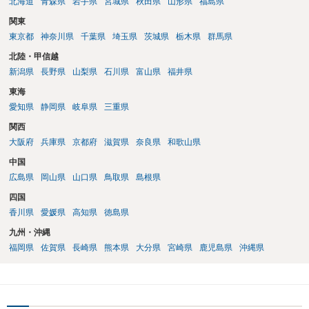
北海道
青森県
岩手県
宮城県
秋田県
山形県
福島県
関東
東京都
神奈川県
千葉県
埼玉県
茨城県
栃木県
群馬県
北陸・甲信越
新潟県
長野県
山梨県
石川県
富山県
福井県
東海
愛知県
静岡県
岐阜県
三重県
関西
大阪府
兵庫県
京都府
滋賀県
奈良県
和歌山県
中国
広島県
岡山県
山口県
鳥取県
島根県
四国
香川県
愛媛県
高知県
徳島県
九州・沖縄
福岡県
佐賀県
長崎県
熊本県
大分県
宮崎県
鹿児島県
沖縄県