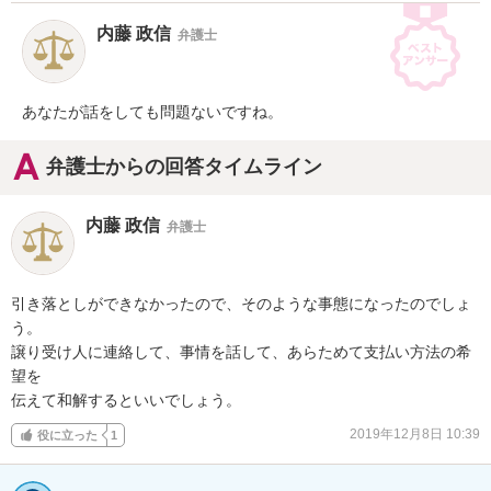
内藤 政信
弁護士
あなたが話をしても問題ないですね。
弁護士からの回答タイムライン
内藤 政信
弁護士
引き落としができなかったので、そのような事態になったのでしょ
う。

譲り受け人に連絡して、事情を話して、あらためて支払い方法の希
望を

伝えて和解するといいでしょう。
2019年12月8日 10:39
役に立った
1