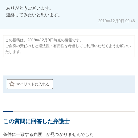
ありがとうございます。

連絡してみたいと思います。
2019年12月9日 09:46
この投稿は、2019年12月9日時点の情報です。
ご自身の責任のもと適法性・有用性を考慮してご利用いただくようお願いい
たします。
マイリストに入れる
この質問に回答した弁護士
条件に一致する弁護士が見つかりませんでした