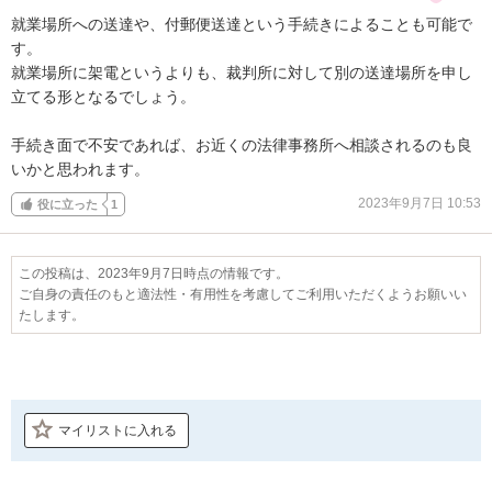
就業場所への送達や、付郵便送達という手続きによることも可能で
す。

就業場所に架電というよりも、裁判所に対して別の送達場所を申し
立てる形となるでしょう。

手続き面で不安であれば、お近くの法律事務所へ相談されるのも良
いかと思われます。
2023年9月7日 10:53
役に立った
1
この投稿は、2023年9月7日時点の情報です。
ご自身の責任のもと適法性・有用性を考慮してご利用いただくようお願いい
たします。
マイリストに入れる