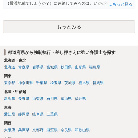
（横浜地裁でしょうか？）に連絡してみるのは、いかがでしょうか。
もっとみる
都道府県から強制執行・差し押さえに強い弁護士を探す
北海道・東北
北海道
青森県
岩手県
宮城県
秋田県
山形県
福島県
関東
東京都
神奈川県
千葉県
埼玉県
茨城県
栃木県
群馬県
北陸・甲信越
新潟県
長野県
山梨県
石川県
富山県
福井県
東海
愛知県
静岡県
岐阜県
三重県
関西
大阪府
兵庫県
京都府
滋賀県
奈良県
和歌山県