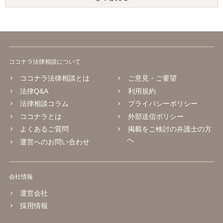
ココナラ法律相談について
ココナラ法律相談とは
ご意見・ご要望
法律Q&A
利用規約
法律相談コラム
プライバシーポリシー
ココナラとは
外部送信ポリシー
よくあるご質問
掲載をご検討の弁護士の方
へ
運営へのお問い合わせ
会社情報
運営会社
採用情報