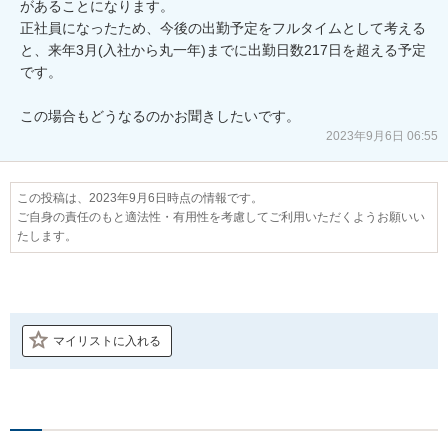
があることになります。

正社員になったため、今後の出勤予定をフルタイムとして考える
と、来年3月(入社から丸一年)までに出勤日数217日を超える予定
です。

この場合もどうなるのかお聞きしたいです。
2023年9月6日 06:55
この投稿は、2023年9月6日時点の情報です。
ご自身の責任のもと適法性・有用性を考慮してご利用いただくようお願いい
たします。
マイリストに入れる